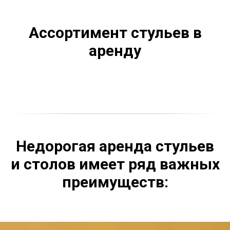
Ассортимент стульев в
аренду
Недорогая аренда стульев
и столов имеет ряд важных
преимуществ: