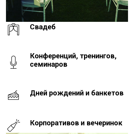
Свадеб
Конференций, тренингов,
семинаров
Дней рождений и банкетов
Корпоративов и вечеринок