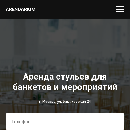
ARENDARIUM
Аренда стульев для
банкетов и мероприятий
г. Москва, ул. Башиловская 24