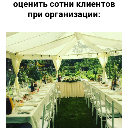
оценить сотни клиентов
при организации: