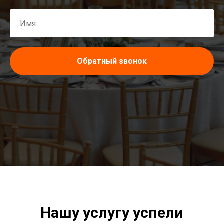
Обратный звонок
Нашу услугу успели