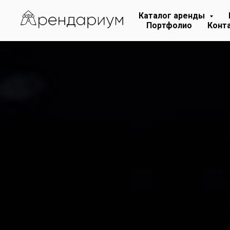
Каталог аренды
Портфолио
Конт