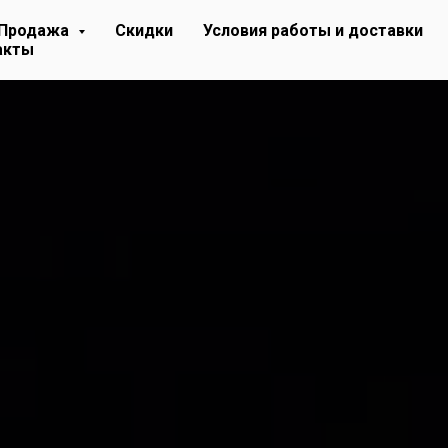
Продажа
Скидки
Условия работы и доставки
акты