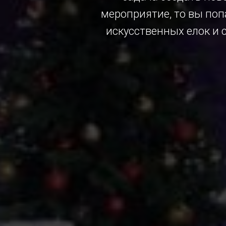
мероприятие, то вы поп
искусственных елок и