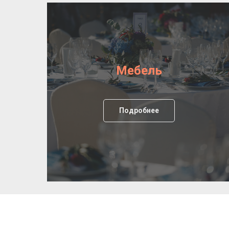
Мебель
Подробнее