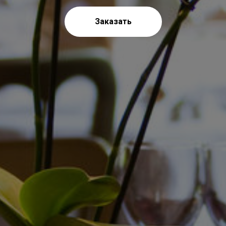
Заказать