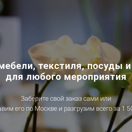
мебели, текстиля, посуды и
для любого мероприятия
Заберите свой заказ сами или
вим его по Москве и разгрузим всего за 1 5