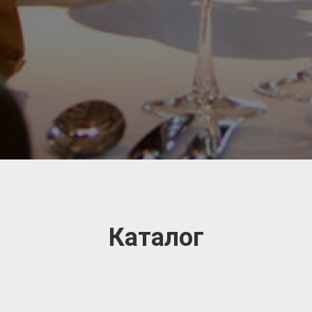
Каталог