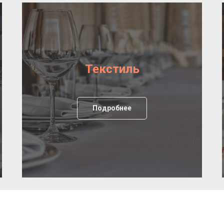
Текстиль
Подробнее