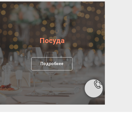
Посуда
Подробнее