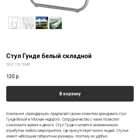
Стул Гунде белый складной
SKU:
сту 004б
120
р.
В корзину
Компания «Арендариум» предлагает своим клиентам арендовать стул
Гунде белый в Москве недорого. Сотрудничество с нами позволит
сэкономить время и деньги. Стул Гунде считается незаменимым
атрибутом любого мероприятия, где присутствует много людей. Стулья
имеют небольшие габаритные размеры, поэтому их удобно