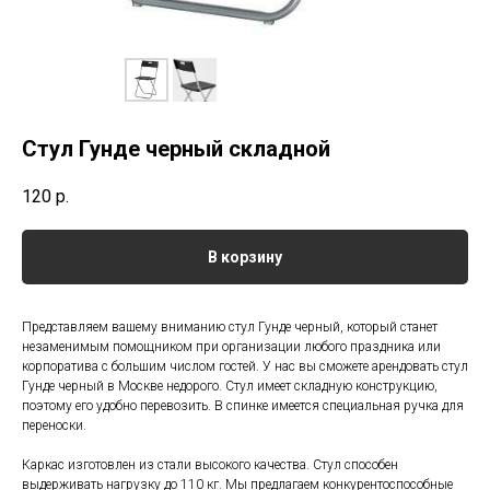
Стул Гунде черный складной
120
р.
В корзину
Представляем вашему вниманию стул Гунде черный, который станет
незаменимым помощником при организации любого праздника или
корпоратива с большим числом гостей. У нас вы сможете арендовать стул
Гунде черный в Москве недорого. Стул имеет складную конструкцию,
поэтому его удобно перевозить. В спинке имеется специальная ручка для
переноски.
Каркас изготовлен из стали высокого качества. Стул способен
выдерживать нагрузку до 110 кг. Мы предлагаем конкурентоспособные