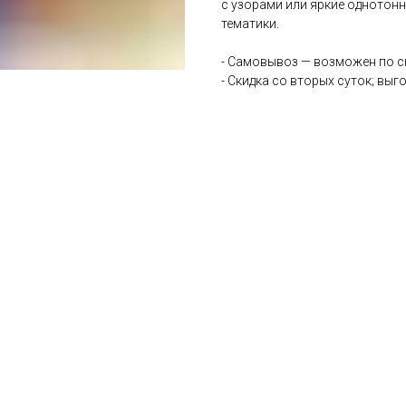
с узорами или яркие однотонн
тематики.
- Самовывоз — возможен по с
- Скидка со вторых суток; вы