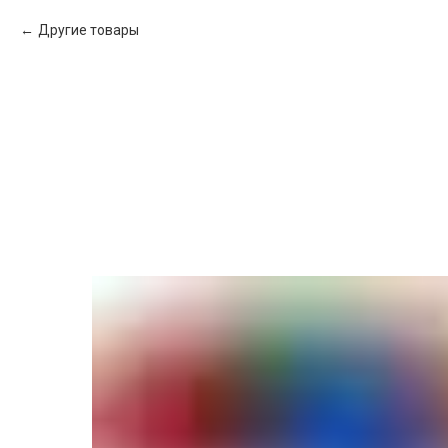
Другие товары