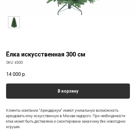
Ёлка искусственная 300 см
SKU:
ё300
14 000
р.
В корзину
Клиенты компании "Арендариум" имеют уникальную возможность
арендовать елку искусственную в Москве недорого. При необходимости
елка может быть доставлена и смонтирована заказчику без новогодних
игрушек.