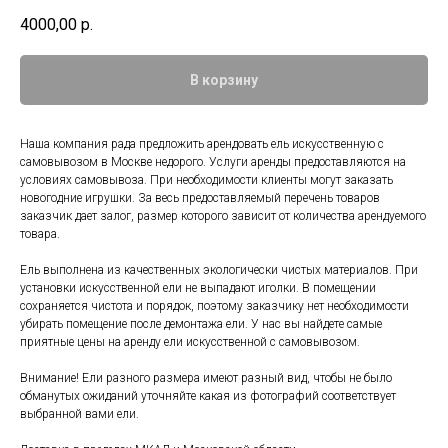
4000,00
р.
В корзину
Наша компания рада предложить арендовать ель искусственную с
самовывозом в Москве недорого. Услуги аренды предоставляются на
условиях самовывоза. При необходимости клиенты могут заказать
новогодние игрушки. За весь предоставляемый перечень товаров
заказчик дает залог, размер которого зависит от количества арендуемого
товара.
Ель выполнена из качественных экологически чистых материалов. При
установки искусственной ели не выпадают иголки. В помещении
сохраняется чистота и порядок, поэтому заказчику нет необходимости
убирать помещение после демонтажа ели. У нас вы найдете самые
приятные цены на аренду ели искусственной с самовывозом.
Внимание! Ели разного размера имеют разный вид, чтобы не было
обманутых ожиданий уточняйте какая из фотографий соответствует
выбранной вами ели.