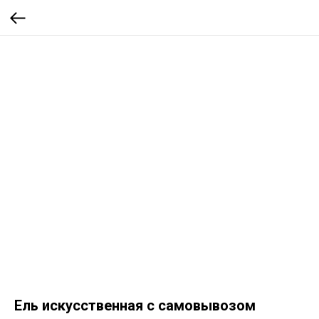
Ель искусственная с самовывозом