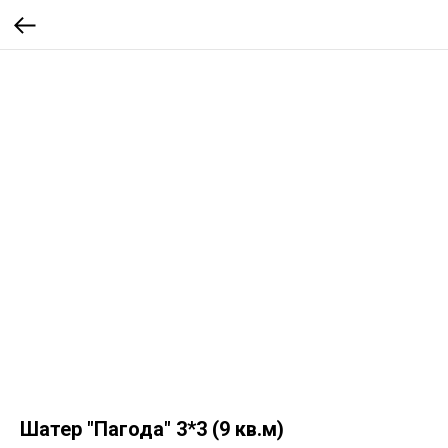
Шатер "Пагода" 3*3 (9 кв.м)