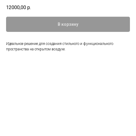
12000,00
р.
В корзину
Идеальное решение для создания стильного и функционального
пространства на открытом воздухе.