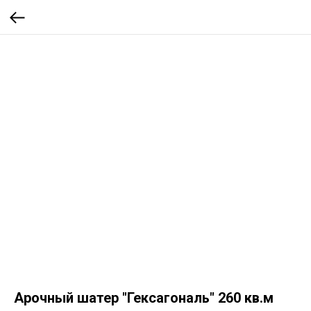
Арочный шатер "Гексагональ" 260 кв.м