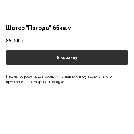
Шатер "Пагода" 65кв.м
85 000
р.
В корзину
Идеальное решение для создания стильного и функционального
пространства на открытом воздухе.