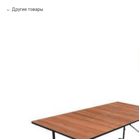
Другие товары