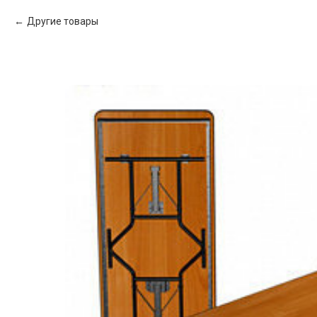
Другие товары