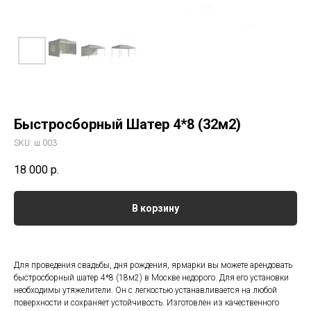
Быстросборный Шатер 4*8 (32м2)
SKU:
ш 003
18 000
р.
В корзину
Для проведения свадьбы, дня рождения, ярмарки вы можете арендовать
быстросборный шатер 4*8 (18м2) в Москве недорого. Для его установки
необходимы утяжелители. Он с легкостью устанавливается на любой
поверхности и сохраняет устойчивость. Изготовлен из качественного