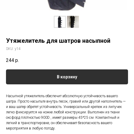
Утяжелитель для шатров насыпной
SKU:
у14
244
р.
В корзину
Насыпной утяжелитель обеспечит абсолютную устойчивость вашего
шатра. Просто насыпьте внутрь песок, гравий или другой наполнитель —
и ваш шатер обретет устойчивость. Универсальный крепеж из липучек
легко фиксируется на ножке любой конструкции. Выполнен из ткани
оксфорд плотностью 900D , имеет размеры 45*25 см. Компактный и
легкий в транспортировке, он обеспечивает безопасность вашего
мероприятия в любую погоду.