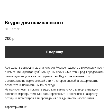
Ведро для шампанского
SKU:
пос 918
200
р.
В корзину
Арендовать ведро для шампанского в Москве недорого вы сможете у нас -
в компании "Арендариум". Мы ценим своих клиентов и рады предложить
самые лучшие условия сотрудничества. Ведро для шампанского
изготовлено из нержавеющей стали , которая способна выдерживать
воздействие пониженных температур.
Не нужно спешить покупать ведро для шампанского для организации
разового мероприятия. Мы рады предложить низкие цены на аренду
посуды и аксессуаров для проведения праздничного мероприятия.
Характеристики: