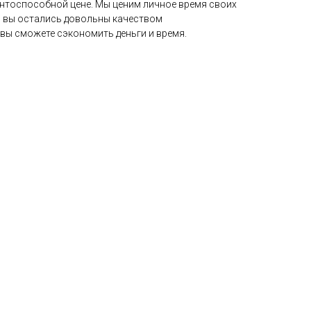
ентоспособной цене. Мы ценим личное время своих
бы вы остались довольны качеством
 вы сможете сэкономить деньги и время.