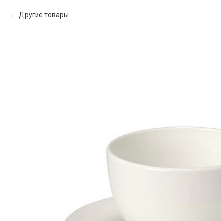
Другие товары