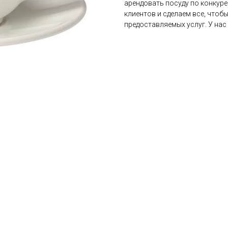
арендовать посуду по конкур
клиентов и сделаем все, что
предоставляемых услуг. У нас