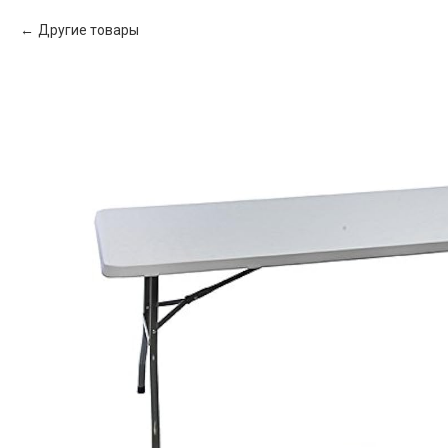
Другие товары