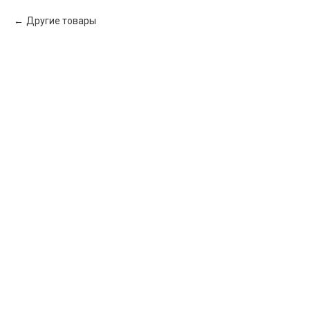
Другие товары