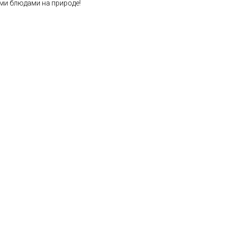
ми блюдами на природе!