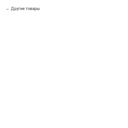
Другие товары