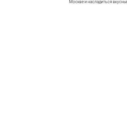
Москве и насладиться вкусны