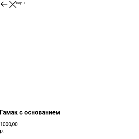
Другие товары
Гамак с основанием
1000,00
р.