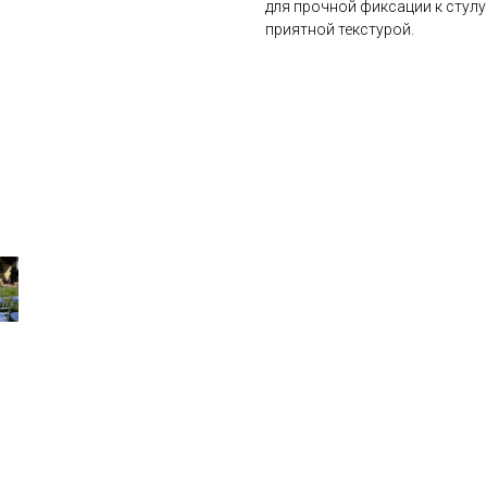
для прочной фиксации к стулу
приятной текстурой.