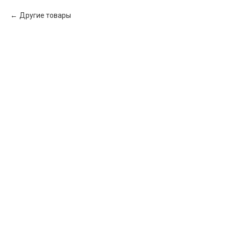
Другие товары