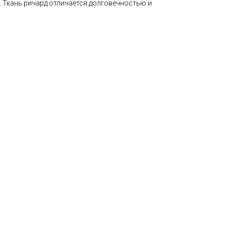
. Ткань ричард отличается долговечностью и